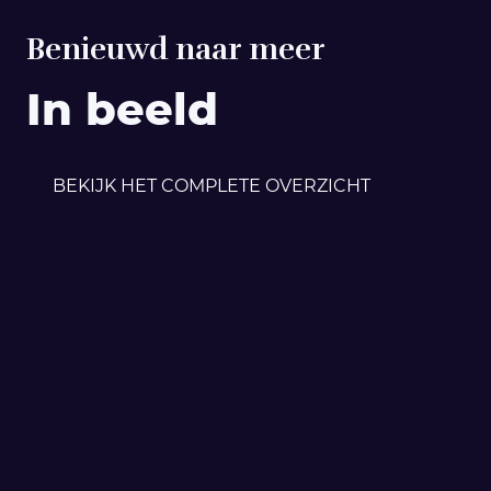
Benieuwd naar meer
In beeld
BEKIJK HET COMPLETE OVERZICHT