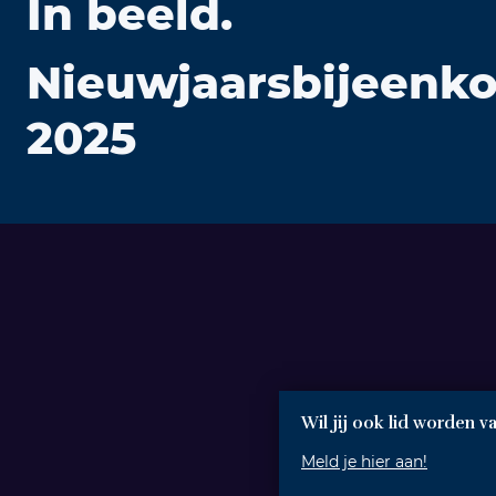
In beeld.
Nieuwjaarsbijeenk
2025
Wil jij ook lid worden 
Meld je hier aan!