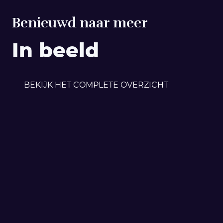
Benieuwd naar meer
In beeld
BEKIJK HET COMPLETE OVERZICHT