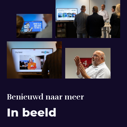
Benieuwd naar meer
In beeld