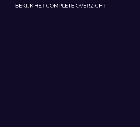
BEKIJK HET COMPLETE OVERZICHT