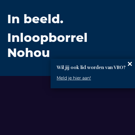
In beeld.
Inloopborrel
Nohou
Wil jij ook lid worden van VBO?
Meld je hier aan!