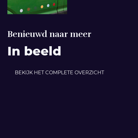
Benieuwd naar meer
In beeld
BEKIJK HET COMPLETE OVERZICHT